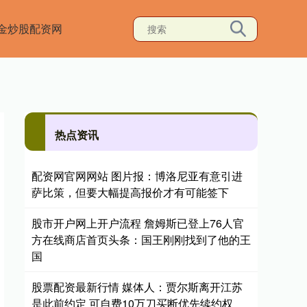
金炒股配资网
热点资讯
配资网官网网站 图片报：博洛尼亚有意引进
萨比策，但要大幅提高报价才有可能签下
股市开户网上开户流程 詹姆斯已登上76人官
方在线商店首页头条：国王刚刚找到了他的王
国
股票配资最新行情 媒体人：贾尔斯离开江苏
是此前约定 可自费10万刀买断优先续约权