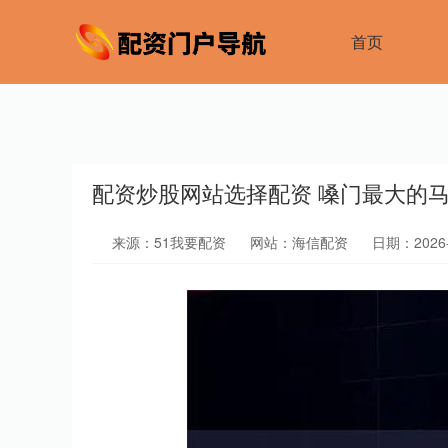
首页
配资炒股网站选择配资 嗓门最大的
来源：51我要配资
网站：海信配资
日期：2026-0