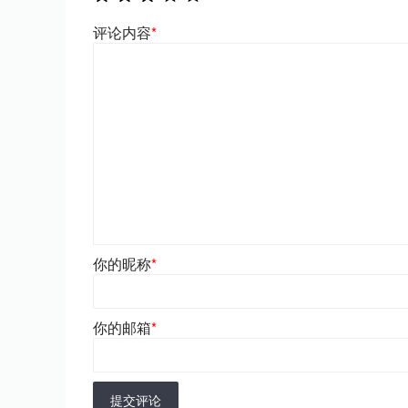
评论内容
*
你的昵称
*
你的邮箱
*
提交评论