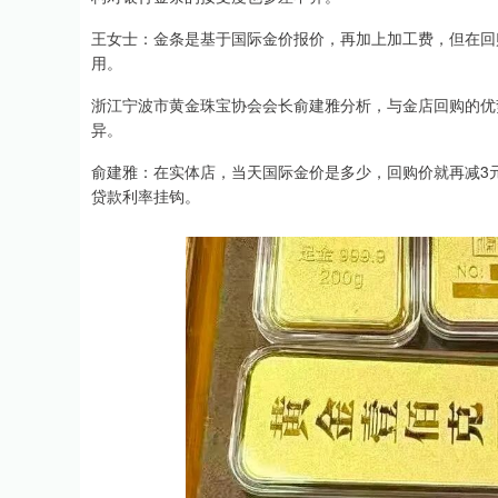
王女士：金条是基于国际金价报价，再加上加工费，但在回
用。
浙江宁波市黄金珠宝协会会长俞建雅分析，与金店回购的优
异。
俞建雅：在实体店，当天国际金价是多少，回购价就再减3
贷款利率挂钩。