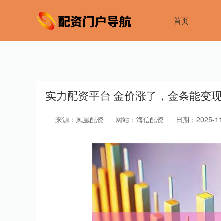
首页
实力配资平台 金价涨了，金条能变
来源：凤凰配资
网站：海信配资
日期：2025-11-