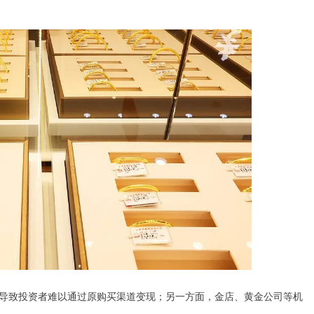
导致投资者难以通过原购买渠道变现；另一方面，金店、黄金公司等机