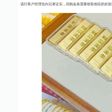
该行客户经理也向记者证实，回购金条需要收取相应的折损