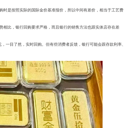
购时是按照实际的国际金价基准报价，所以中间有差价，相当于工艺费
势相比，银行回购要求严格，而且银行的销售方法也跟实体店存在差
元，一目了然，实时回购。但有些消费者反馈，银行可能会跟存款利率、