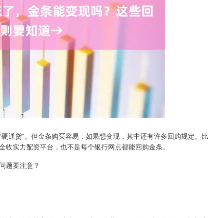
“硬通货”。但金条购买容易，如果想变现，其中还有许多回购规定。比
全收实力配资平台，也不是每个银行网点都能回购金条。
问题要注意？