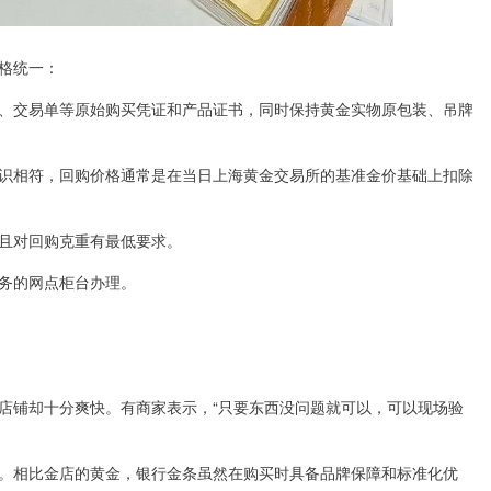
格统一：
、交易单等原始购买凭证和产品证书，同时保持黄金实物原包装、吊牌
识相符，回购价格通常是在当日上海黄金交易所的基准金价基础上扣除
且对回购克重有最低要求。
务的网点柜台办理。
店铺却十分爽快。有商家表示，“只要东西没问题就可以，可以现场验
。相比金店的黄金，银行金条虽然在购买时具备品牌保障和标准化优