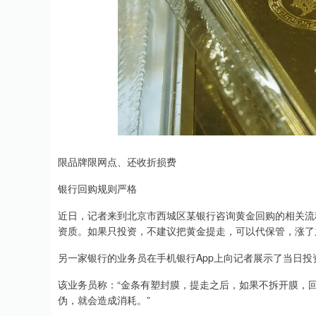
限品牌限网点、还收折损费
银行回购规则严格
近日，记者来到北京市西城区某银行咨询黄金回购的相关流
资质。如果只投资，不建议把黄金提走，可以代保管，涨了
另一家银行的业务员在手机银行App上向记者展示了当日
该业务员称：“金条有塑封膜，提走之后，如果不拆开膜，
伪，就会造成消耗。”