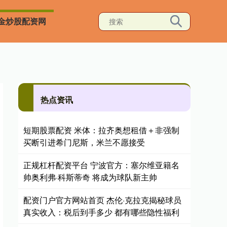
金炒股配资网
热点资讯
短期股票配资 米体：拉齐奥想租借＋非强制
买断引进希门尼斯，米兰不愿接受
正规杠杆配资平台 宁波官方：塞尔维亚籍名
帅奥利弗·科斯蒂奇 将成为球队新主帅
配资门户官方网站首页 杰伦·克拉克揭秘球员
真实收入：税后到手多少 都有哪些隐性福利