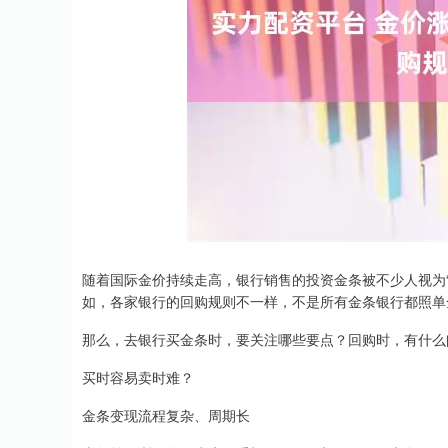
随着国际金价持续走高，银行销售的投资金条被不少人视为
如，各家银行的回购规则不一样，不是所有金条银行都照单
那么，去银行买金条时，要关注哪些要点？回购时，有什么
买时容易卖时难？
金条变现流程复杂、周期长