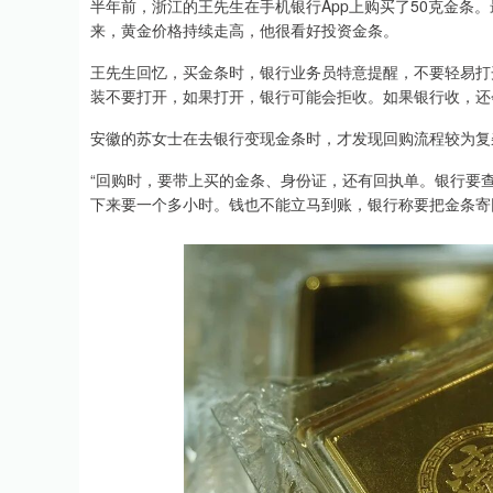
半年前，浙江的王先生在手机银行App上购买了50克金条。
来，黄金价格持续走高，他很看好投资金条。
王先生回忆，买金条时，银行业务员特意提醒，不要轻易打
装不要打开，如果打开，银行可能会拒收。如果银行收，还
安徽的苏女士在去银行变现金条时，才发现回购流程较为复
“回购时，要带上买的金条、身份证，还有回执单。银行要
下来要一个多小时。钱也不能立马到账，银行称要把金条寄