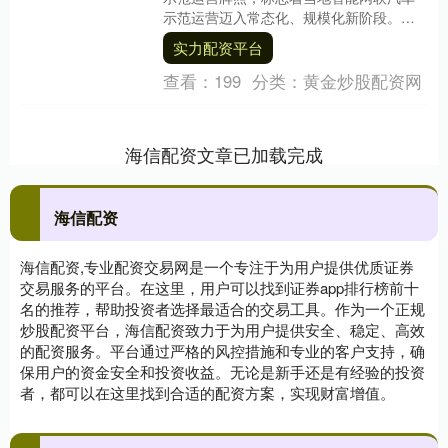
示范运营迈入常态化、规模化新阶段。小
马智行宣布实力配资平台，8月1日起联合
实力配资平台
锦江出租在上....
查看：
199
分类：
黄金炒股配资网
海信配资文章已加载完成
海信配资
海信配资,专业配资交易网是一个专注于为用户提供优质证券
交易服务的平台。在这里，用户可以找到证券app排行榜前十
名的推荐，帮助投资者选择最适合的交易工具。作为一个正规
炒股配资平台，海信配资致力于为用户提供安全、稳定、高效
的配资服务。平台通过严格的风控措施和专业的客户支持，确
保用户的资金安全和投资收益。无论是新手还是有经验的投资
者，都可以在这里找到合适的配资方案，实现财富增值。