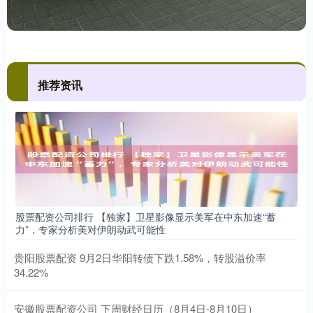
推荐资讯
股票配资公司排行 【独家】卫星影像显示美军在中东加速“蓄
力”，专家分析美对伊朗动武可能性
贵阳股票配资 9月2日华阳转债下跌1.58%，转股溢价率
34.22%
安徽股票配资公司 下周财经日历（8月4日-8月10日）