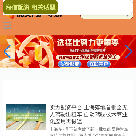
海信配资 相关话题
实力配资平台 上海落地首批全无
人驾驶出租车 自动驾驶技术商业
化应用再提速
上海在7月下旬发放了新一批智能网联汽车
示范运营牌照，标志着当地智能网联汽车