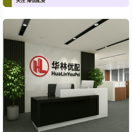
关注 海信配资